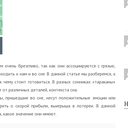
 очень брезгливо, так как они ассоциируются с грязью,
ходить к нам и во сне. В данной статье мы разберемся, к
к чему стоит готовиться. В разных сонниках «тараканы»
т от различных деталей, контекста сна.
ны, пришедшие во сне, несут положительные эмоции или
Н
рить о скорой прибыли, выигрыша в лотереи. В данной
, какое значение они имеют.