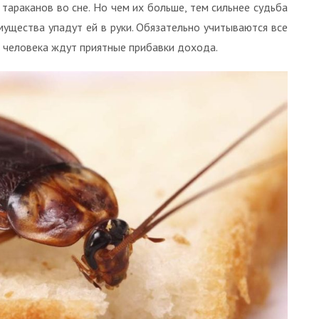
тараканов во сне. Но чем их больше, тем сильнее судьба
мущества упадут ей в руки. Обязательно учитываются все
о человека ждут приятные прибавки дохода.