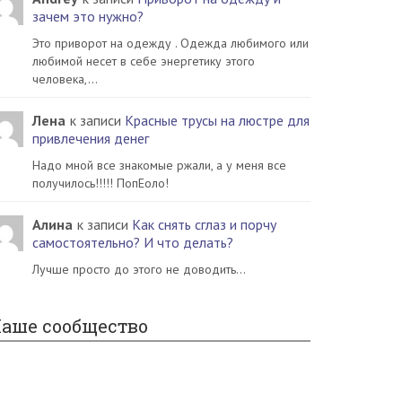
зачем это нужно?
Это приворот на одежду . Одежда любимого или
любимой несет в себе энергетику этого
человека,…
Лена
к записи
Красные трусы на люстре для
привлечения денег
Надо мной все знакомые ржали, а у меня все
получилось!!!!! ПопЕоло!
Алина
к записи
Как снять сглаз и порчу
самостоятельно? И что делать?
Лучше просто до этого не доводить...
аше сообщество