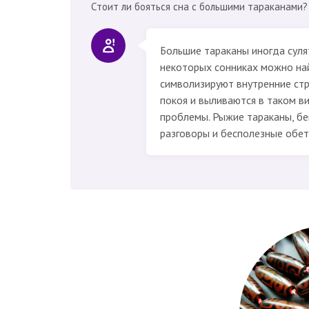
Стоит ли бояться сна с большими тараканами?
Большие тараканы иногда суля
некоторых сонниках можно на
символизируют внутренние ст
покоя и выливаются в таком ви
проблемы. Рыжие тараканы, бе
разговоры и бесполезные обеты