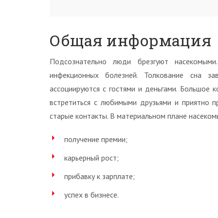
Общая информация
Подсознательно люди брезгуют насекомыми
инфекционных болезней. Толкование сна за
ассоциируются с гостями и деньгами. Большое 
встретиться с любимыми друзьями и приятно п
старые контакты. В материальном плане насеко
получение премии;
карьерный рост;
прибавку к зарплате;
успех в бизнесе.