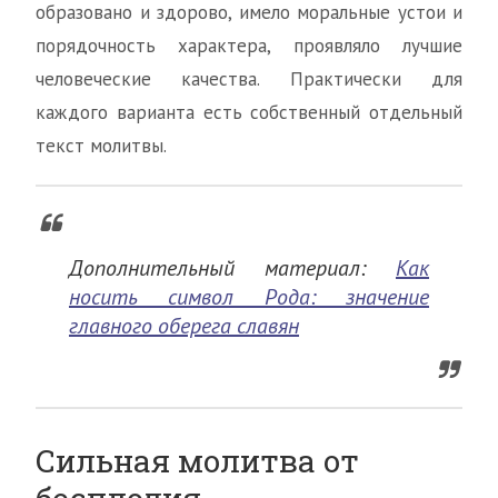
образовано и здорово, имело моральные устои и
порядочность характера, проявляло лучшие
человеческие качества. Практически для
каждого варианта есть собственный отдельный
текст молитвы.
Дополнительный материал:
Как
носить символ Рода: значение
главного оберега славян
Сильная молитва от