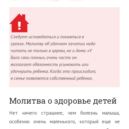
Следует исповедаться и покаяться в
грехах. Молитву об удачном зачатии надо
читать не только в церкви, но и дома. «У
Бога свои планы», очень часто он
возлагает обязанность усыновить или
удочерить ребенка. Когда это происходит,
в семье появляется собственный ребенок.
Молитва о здоровье детей
Нет ничего страшнее, чем болезнь малыша,
особенно очень маленького, который еще не