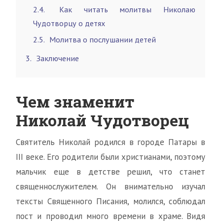
2.4
Как читать молитвы Николаю
Чудотворцу о детях
2.5
Молитва о послушании детей
3
Заключение
Чем знаменит
Николай Чудотворец
Святитель Николай родился в городе Патары в
III веке. Его родители были христианами, поэтому
мальчик еще в детстве решил, что станет
священнослужителем. Он внимательно изучал
тексты Священного Писания, молился, соблюдал
пост и проводил много времени в храме. Видя