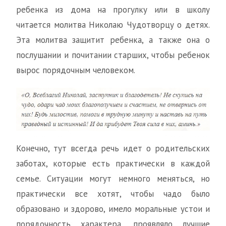
ребенка из дома на прогулку или в школу
читается молитва Николаю Чудотворцу о детях.
Эта молитва защитит ребенка, а также она о
послушании и почитании старших, чтобы ребенок
вырос порядочным человеком.
Конечно, тут всегда речь идет о родительских
заботах, которые есть практически в каждой
семье. Ситуации могут немного меняться, но
практически все хотят, чтобы чадо было
образовано и здорово, имело моральные устои и
порядочность характера, проявляло лучшие