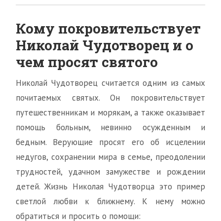
Кому покровительствует
Николай Чудотворец и о
чем просят святого
Николай Чудотворец считается одним из самых
почитаемых святых. Он покровительствует
путешественникам и морякам, а также оказывает
помощь больным, невинно осужденным и
бедным. Верующие просят его об исцелении
недугов, сохранении мира в семье, преодолении
трудностей, удачном замужестве и рождении
детей. Жизнь Николая Чудотворца это пример
светлой любви к ближнему. К нему можно
обратиться и просить о помощи: