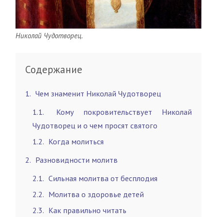
Николай Чудотворец.
Содержание
1
Чем знаменит Николай Чудотворец
1.1
Кому покровительствует Николай
Чудотворец и о чем просят святого
1.2
Когда молиться
2
Разновидности молитв
2.1
Сильная молитва от бесплодия
2.2
Молитва о здоровье детей
2.3
Как правильно читать