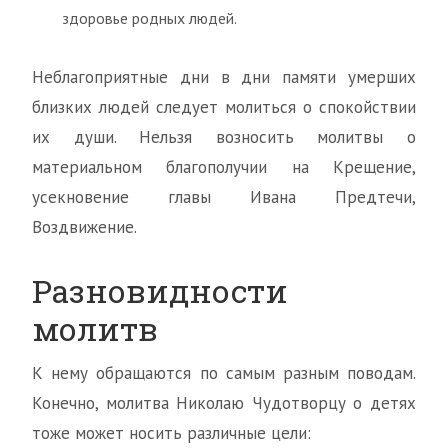
здоровье родных людей.
Неблагоприятные дни в дни памяти умерших
близких людей следует молиться о спокойствии
их души. Нельзя возносить молитвы о
материальном благополучии на Крещение,
усекновение главы Ивана Предтечи,
Воздвижение.
Разновидности
молитв
К нему обращаются по самым разным поводам.
Конечно, молитва Николаю Чудотворцу о детях
тоже может носить различные цели: