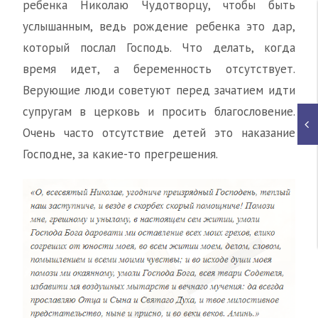
ребенка Николаю Чудотворцу, чтобы быть
услышанным, ведь рождение ребенка это дар,
который послал Господь. Что делать, когда
время идет, а беременность отсутствует.
Верующие люди советуют перед зачатием идти
супругам в церковь и просить благословение.
Очень часто отсутствие детей это наказание
Господне, за какие-то прегрешения.