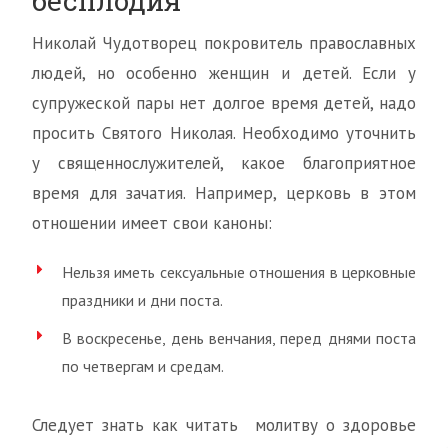
бесплодия
Николай Чудотворец покровитель православных
людей, но особенно женщин и детей. Если у
супружеской пары нет долгое время детей, надо
просить Святого Николая. Необходимо уточнить
у священнослужителей, какое благоприятное
время для зачатия. Например, церковь в этом
отношении имеет свои каноны:
Нельзя иметь сексуальные отношения в церковные
праздники и дни поста.
В воскресенье, день венчания, перед днями поста
по четвергам и средам.
Следует знать как читать молитву о здоровье