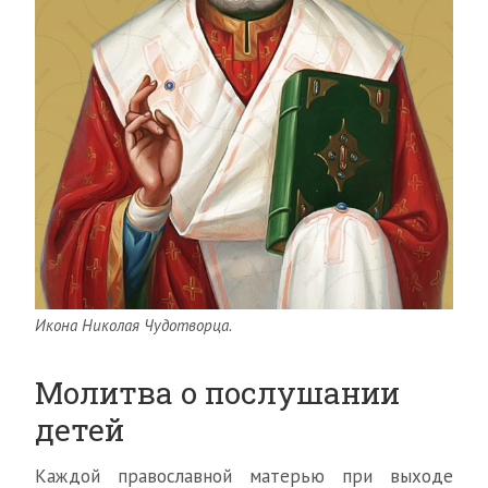
Икона Николая Чудотворца.
Молитва о послушании
детей
Каждой православной матерью при выходе