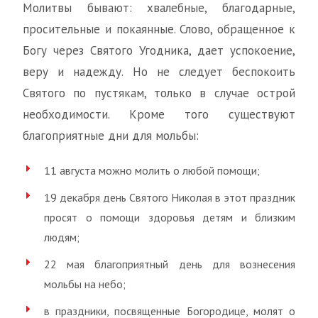
Молитвы бывают: хвалебные, благодарные,
просительные и покаянные. Слово, обращенное к
Богу через Святого Угодника, дает успокоение,
веру и надежду. Но не следует беспокоить
Святого по пустякам, только в случае острой
необходимости. Кроме того существуют
благоприятные дни для мольбы:
11 августа можно молить о любой помощи;
19 декабря день Святого Николая в этот праздник
просят о помощи здоровья детям и близким
людям;
22 мая благоприятный день для вознесения
мольбы на небо;
в праздники, посвященные Богородице, молят о