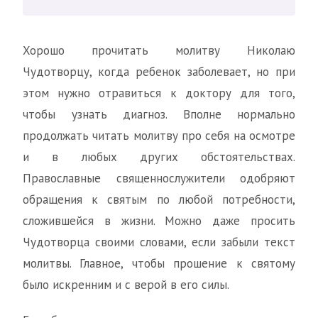
Хорошо прочитать молитву Николаю
Чудотворцу, когда ребенок заболевает, но при
этом нужно отравиться к доктору для того,
чтобы узнать диагноз. Вполне нормально
продолжать читать молитву про себя на осмотре
и в любых других обстоятельствах.
Православные священнослужители одобряют
обращения к святым по любой потребности,
сложившейся в жизни. Можно даже просить
Чудотворца своими словами, если забыли текст
молитвы. Главное, чтобы прошение к святому
было искренним и с верой в его силы.