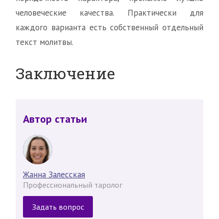
человеческие качества. Практически для
каждого варианта есть собственный отдельный
текст молитвы.
Заключение
Автор статьи
Жанна Залесская
Профессиональный таролог
Задать вопрос