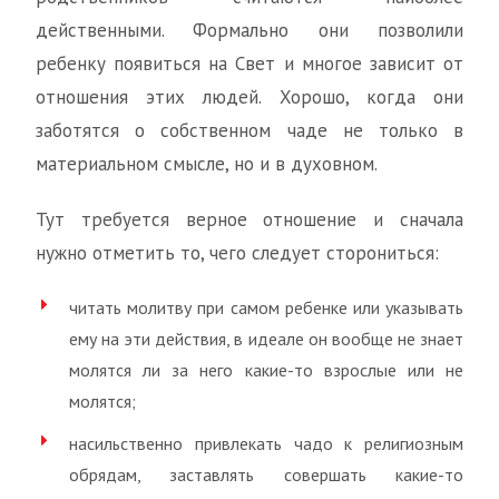
действенными. Формально они позволили
ребенку появиться на Свет и многое зависит от
отношения этих людей. Хорошо, когда они
заботятся о собственном чаде не только в
материальном смысле, но и в духовном.
Тут требуется верное отношение и сначала
нужно отметить то, чего следует сторониться:
читать молитву при самом ребенке или указывать
ему на эти действия, в идеале он вообще не знает
молятся ли за него какие-то взрослые или не
молятся;
насильственно привлекать чадо к религиозным
обрядам, заставлять совершать какие-то