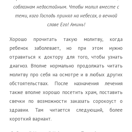
соблазнам недостойным. Чтобы молил вместе с
теми, кого Господь принял на небесах, о вечной
славе Его! Аминь!
Хорошо прочитать такую молитву, когда
ребенок заболевает, но при этом нужно
отравиться к доктору для того, чтобы узнать
диагноз. Вполне нормально продолжать читать
молитву про себя на осмотре и в любых других
обстоятельствах. После назначения лечения
также вполне хорошо посетить храм, поставить
свечки по возможности заказать сорокоуст о
здравии. Там читается следующий, более
короткий вариант.