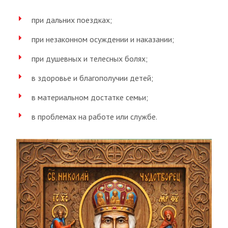
при дальних поездках;
при незаконном осуждении и наказании;
при душевных и телесных болях;
в здоровье и благополучии детей;
в материальном достатке семьи;
в проблемах на работе или службе.