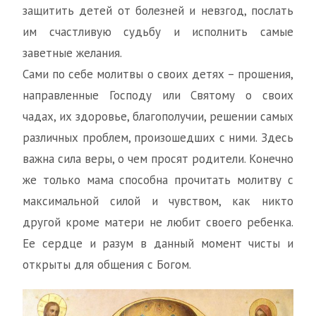
защитить детей от болезней и невзгод, послать
им счастливую судьбу и исполнить самые
заветные желания.
Сами по себе молитвы о своих детях – прошения,
направленные Господу или Святому о своих
чадах, их здоровье, благополучии, решении самых
различных проблем, произошедших с ними. Здесь
важна сила веры, о чем просят родители. Конечно
же только мама способна прочитать молитву с
максимальной силой и чувством, как никто
другой кроме матери не любит своего ребенка.
Ее сердце и разум в данный момент чисты и
открыты для общения с Богом.