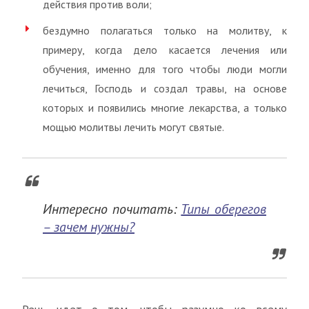
действия против воли;
бездумно полагаться только на молитву, к
примеру, когда дело касается лечения или
обучения, именно для того чтобы люди могли
лечиться, Господь и создал травы, на основе
которых и появились многие лекарства, а только
мощью молитвы лечить могут святые.
Интересно почитать:
Типы оберегов
– зачем нужны?