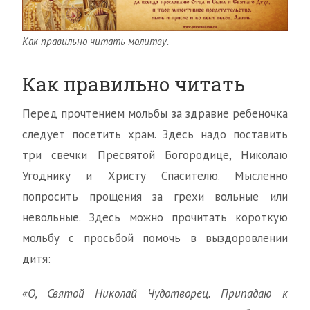
Как правильно читать молитву.
Как правильно читать
Перед прочтением мольбы за здравие ребеночка
следует посетить храм. Здесь надо поставить
три свечки Пресвятой Богородице, Николаю
Угоднику и Христу Спасителю. Мысленно
попросить прощения за грехи вольные или
невольные. Здесь можно прочитать короткую
мольбу с просьбой помочь в выздоровлении
дитя:
«О, Святой Николай Чудотворец. Припадаю к