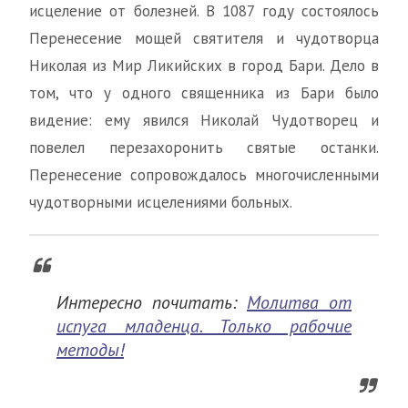
исцеление от болезней. В 1087 году состоялось
Перенесение мощей святителя и чудотворца
Николая из Мир Ликийских в город Бари. Дело в
том, что у одного священника из Бари было
видение: ему явился Николай Чудотворец и
повелел перезахоронить святые останки.
Перенесение сопровождалось многочисленными
чудотворными исцелениями больных.
Интересно почитать:
Молитва от
испуга младенца. Только рабочие
методы!