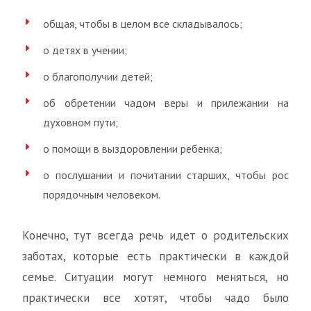
общая, чтобы в целом все складывалось;
о детях в учении;
о благополучии детей;
об обретении чадом веры и прилежании на
духовном пути;
о помощи в выздоровлении ребенка;
о послушании и почитании старших, чтобы рос
порядочным человеком.
Конечно, тут всегда речь идет о родительских
заботах, которые есть практически в каждой
семье. Ситуации могут немного меняться, но
практически все хотят, чтобы чадо было