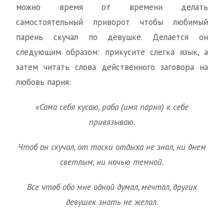
можно время от времени делать
самостоятельный приворот чтобы любимый
парень скучал по девушке. Делается он
следующим образом: прикусите слегка язык, а
затем читать слова действенного заговора на
любовь парня:
«Сама себя кусаю, раба (имя парня) к себе
привязываю.
Чтоб он скучал, от тоски от­дыха не знал, ни днем
светлым, ни ночью темной.
Все чтоб обо мне одной думал, мечтал, других
девушек знать не желал.