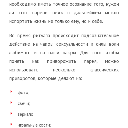
необходимо иметь точное осознание того, нужен
ли этот парень, ведь в дальнейшем можно
испортить жизнь не только ему, но и себе.
Во время ритуала происходит подсознательное
действие на чакры сексуальности и силы воли
любимого и на ваши чакры. Для того, чтобы
понять как приворожить парня, можно
использовать несколько классических
приворотов, которые делают на:
фото;
свечи;
зеркало;
игральные кости;