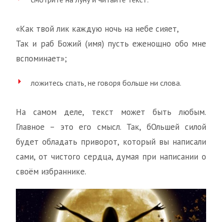
«Как твой лик каждую ночь на небе сияет,
Так и раб Божий (имя) пусть еженощно обо мне
вспоминает»;
ложитесь спать, не говоря больше ни слова.
На самом деле, текст может быть любым.
Главное – это его смысл. Так, бОльшей силой
будет обладать приворот, который вы написали
сами, от чистого сердца, думая при написании о
своём избраннике.