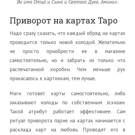
Во имя Отца и Сына и Святого Духа. Аминь».
Приворот на картах Таро
Надо сразу сказать, что каждый обряд на картах
проводится только новой колодой. Желательно
не просто приобрести ее в магазине
самостоятельно, но и забрать из только что
распечатанной коробки. Чем меньше рук
прикасалось к картинкам, тем лучше.
Маги готовят карты самостоятельно, либо
заказывают колоды по собственным эскизам.
Такой атрибут работает эффективнее. Сам
ритуал приворота парня на картах начинается с
расклада карт на любовь. Проводят его в