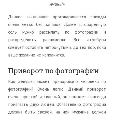
Аминь!»
Данное заклинание проговаривается трижды
очень четко без запинок. Далее заговоренную
соль нужно рассыпать по фотографии и
распределить равномерно. Все атрибуты
следует оставить нетронутыми, до тех пор, пока
ваше желание не исполнится.
Приворот по фотографии
Как девушка может приворожить человека по
фотографии? Очень легко. Данный приворот
очень простой и сильный, он поможет навсегда
привязать двух людей. Обязательно фотография
должна быть свежей, на ней мужчина должен