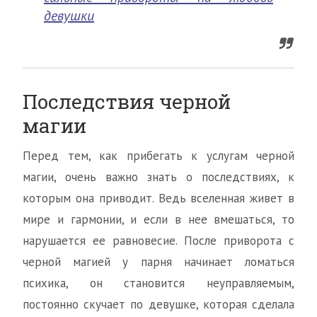
девушки
Последствия черной
магии
Перед тем, как прибегать к услугам черной
магии, очень важно знать о последствиях, к
которым она приводит. Ведь вселенная живет в
мире и гармонии, и если в нее вмешаться, то
нарушается ее равновесие. После приворота с
черной магией у парня начинает ломаться
психика, он становится неуправляемым,
постоянно скучает по девушке, которая сделала