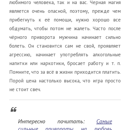
любимого человека, так и на вас. Черная магия
является очень опасной, поэтому, прежде чем
прибегнуть к её помощи, нужно хорошо все
обдумать, чтобы потом не жалеть. Часто после
чёрного приворота мужчина начинает сильно
болеть. Он становится сам не свой, проявляет
агрессию, начинает употреблять алкогольные
напитки или наркотики, бросает работу и т. п.
Помните, что за всё в жизни приходится платить.
Порой цена настолько высока, что игра просто
не стоит свеч.
Интересно почитать:
Самые
сильные привороты на любовь