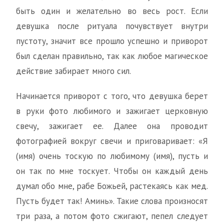
быть один и желательно во весь рост. Если
девушка после ритуала почувствует внутри
пустоту, значит все прошло успешно и приворот
был сделан правильно, так как любое магическое
действие забирает много сил.
Начинается приворот с того, что девушка берет
в руки фото любимого и зажигает церковную
свечу, зажигает ее. Далее она проводит
фотографией вокруг свечи и приговаривает: «Я
(имя) очень тоскую по любимому (имя), пусть и
он так по мне тоскует. Чтобы он каждый день
думал обо мне, рабе Божьей, растекаясь как мед.
Пусть будет так! Аминь». Такие слова произносят
три раза, а потом фото сжигают, пепел следует