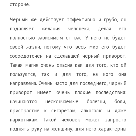
стороне.
Черный же действует эффективно и грубо, он
подавляет желания человека, делая его
полностью зависимым от вас. У него не будет
своей жизни, потому что весь мир его будет
сосредоточен на сделавшей черный приворот.
Такая магия очень опасна как для того, кто ей
пользуется, так и для того, на кого она
направлена. Очень часто для последнего, черный
приворот имеет очень плохие последствия:
начинаются нескончаемые болезни, боли,
пристрастие к сигаретам, алкоголю и даже
наркотикам. Такой человек может запросто
поднять руку на женщину, для него характерны