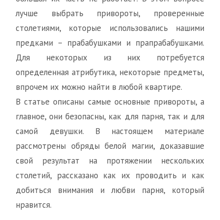
лучше выбрать привороты, проверенные
столетиями, которые использовались нашими
предками – прабабушками и прапрабабушками.
Для некоторых из них потребуется
определенная атрибутика, некоторые предметы,
впрочем их можно найти в любой квартире.
В статье описаны самые основные привороты, а
главное, они безопасны, как для парня, так и для
самой девушки. В настоящем материале
рассмотрены обряды белой магии, доказавшие
свой результат на протяжении нескольких
столетий, рассказано как их проводить и как
добиться внимания и любви парня, который
нравится.