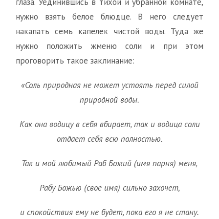
глаза. Уединившись в тихой и убранной комнате,
нужно взять белое блюдце. В него следует
накапать семь капелек чистой воды. Туда же
нужно положить жменю соли и при этом
проговорить такое заклинание:
«Соль природная не может устоять перед силой
природной воды.
Как она водицу в себя вбирает, так и водица соли
отдает себя всю полностью.
Так и мой любимый Раб Божий (имя парня) меня,
Рабу Божью (свое имя) сильно захочет,
и спокойствия ему не будет, пока его я не стану.