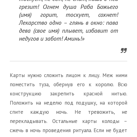
грезит! Огнем душа Раба Божьего
(имя) горит, тоскует, сохнет!
Лекарство одно – глянь в окно: пава
дева (свое имя) плывет, избавит от
недугов и забот! Аминь!»
Карты нужно сложить лицом к лицу. Меж ними
поместить туза, обернув его к королю. Всю
конструкцию закрепить красной нитью.
Положить на неделю под подушку, на которой
спите каждую ночь. Не тревожить, не
перекладывать. Остальные карты колоды –
сжечь в ночь проведения ритуала. Если не будет