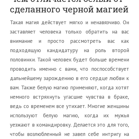
сделанного черной магией
Такая магия действует мягко и ненавязчиво. Он
заставляет человека только обратить на вас
внимание и просто рассмотреть вас как
подходящую кандидатуру на роль второй
половинки. Такой человек будет больше времени
проводить именно с вами, что поспособствует
дальнейшему зарождению в его сердце любви к
вам. Также белую магию применяют, когда хотят
немного встряхнуть угасшие чувства в браке,
ведь со временем все утихает. Многие женщины
используют белую магию, когда их мужья
уезжают в командировку. Делается это для того,
чтобы возлюбленный не завел себе интригу на