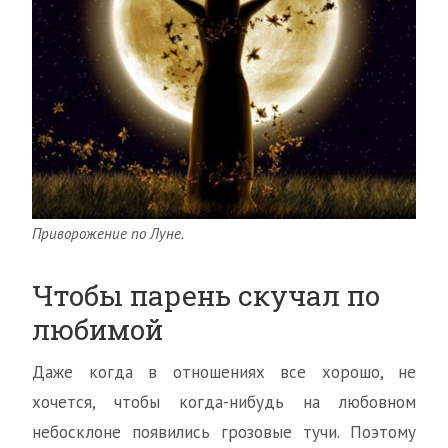
Приворожение по Луне.
Чтобы парень скучал по
любимой
Даже когда в отношениях все хорошо, не
хочется, чтобы когда-нибудь на любовном
небосклоне появились грозовые тучи. Поэтому