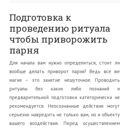
Подготовка к
проведению ритуала
чтобы приворожить
парня
Для начала вам нужно определиться, стоит ли
вообще делать приворот парня? Ведь все же
магия – это занятие нешуточное. Проводить
ритуалы без каких либо познаний и
предварительной подготовки категорически не
рекомендуется. Неосознанные действия могут
серьезно навредить не только вам, но и объекту
вашего воздействия. Перед осуществлением