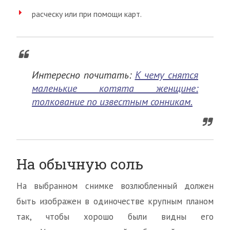
расческу или при помощи карт.
Интересно почитать:
К чему снятся
маленькие котята женщине:
толкование по известным сонникам.
На обычную соль
На выбранном снимке возлюбленный должен
быть изображен в одиночестве крупным планом
так, чтобы хорошо были видны его