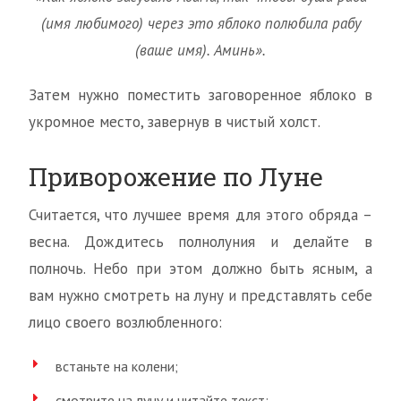
(имя любимого) через это яблоко полюбила рабу
(ваше имя). Аминь».
Затем нужно поместить заговоренное яблоко в
укромное место, завернув в чистый холст.
Приворожение по Луне
Считается, что лучшее время для этого обряда –
весна. Дождитесь полнолуния и делайте в
полночь. Небо при этом должно быть ясным, а
вам нужно смотреть на луну и представлять себе
лицо своего возлюбленного:
встаньте на колени;
смотрите на луну и читайте текст: