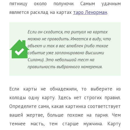
пятницу около полуночи. Самым удачным
является расклад на картах
таро Ленорман
.
Если он сходится, то ритуал на картах
можно не проводить. Имеется в виду, что
объект и так в вас влюблен (либо такое
событие уже запланировано Высшими
Силами). Это небольшой тест на
правильность выбранного намерения.
Если карты не обнадежили, то выберите из
колоды одну карту. Здесь нет строгих правил.
Определите сами, какая картинка соответствует
вашей жертве, больше похоже на парня. Чем
темнее масть, тем старше мужчина. Карту