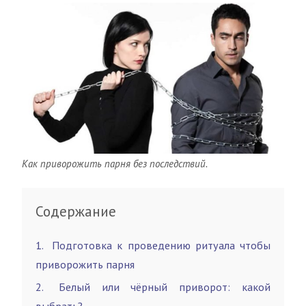
Как приворожить парня без последствий.
Содержание
1
Подготовка к проведению ритуала чтобы
приворожить парня
2
Белый или чёрный приворот: какой