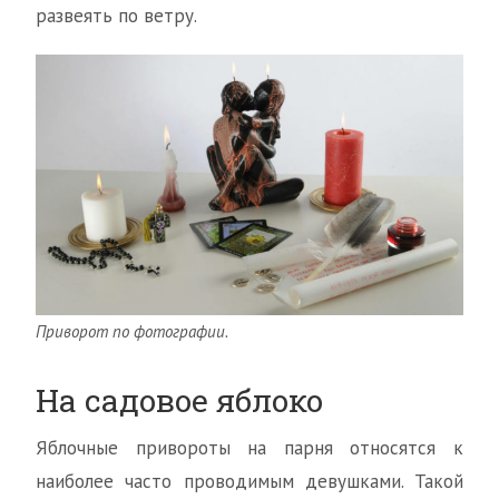
развеять по ветру.
Приворот по фотографии.
На садовое яблоко
Яблочные привороты на парня относятся к
наиболее часто проводимым девушками. Такой