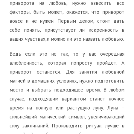
приворота на любовь, нужно взвесить все
факторы, быть может, окажется, что приворот
вовсе и не нужен. Первым делом, стоит дать
себе понять, присутствует ли искренность в
ваших чувствах,и можно ли это назвать любовью.
Ведь если это не так, то у вас очередная
влюбленность, которая попросту пройдет. А
приворот останется. Для занятия любовной
магией в домашних условиях, нужно подготовить
место и выбрать подходящее время. В любом
случае, подходящим вариантом станет ночное
время на полную или растущую луну. Луна –
сильнейший магический символ, увеличивающий
силу заклинаний. Производить ритуал, лучше в