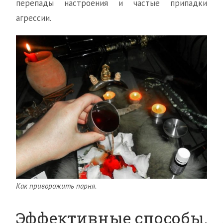
перепады настроения и частые припадки
агрессии.
Как приворожить парня.
Эффективные способы,