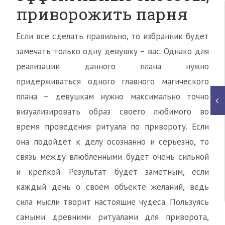
приворожить парня
Если все сделать правильно, то избранник будет
замечать только одну девушку – вас. Однако для
реализации данного плана нужно
придерживаться одного главного магического
плана – девушкам нужно максимально точно
визуализировать образ своего любимого во
время проведения ритуала по привороту. Если
она подойдет к делу осознанно и серьезно, то
связь между влюбленными будет очень сильной
и крепкой. Результат будет заметным, если
каждый день о своем объекте желаний, ведь
сила мысли творит настоящие чудеса. Пользуясь
самыми древними ритуалами для приворота,