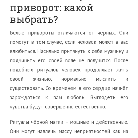
приворот: какой
выбрать?
Белые привороты отличаются от чёрных. Они
помогут в том случае, если человек может в вас
влюбиться. Насильно притянуть к себе мужчину и
подчинить его своей воле не получится. После
подобных ритуалов человек продолжает жить
своей жизнью, нормально мыслить и
существовать. Со временем в его сердце начнёт
зарождаться к вам любовь. Выглядеть его
чувства будут совершенно естественно.
Ритуалы чёрной магии – мощные и действенные.
Они могут навлечь массу неприятностей как на