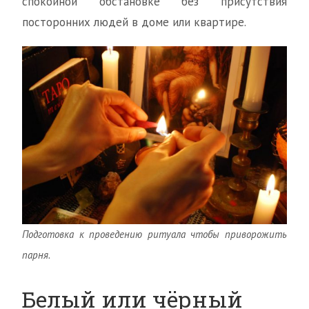
спокойной обстановке без присутствия
посторонних людей в доме или квартире.
Подготовка к проведению ритуала чтобы приворожить
парня.
Белый или чёрный