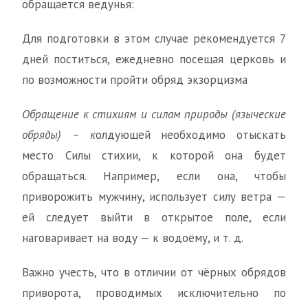
обращается ведунья:
Для подготовки в этом случае рекомендуется 7
дней поститься, ежедневно посещая церковь и
по возможности пройти обряд экзорцизма
Обращение к стихиям и силам природы (языческие
обряды) – к
олдующей необходимо отыскать
место Силы стихии, к которой она будет
обращаться. Например, если она, чтобы
приворожить мужчину, использует силу ветра —
ей следует выйти в открытое поле, если
наговаривает на воду — к водоёму, и т. д.
Важно учесть, что в отличии от чёрных обрядов
приворота, проводимых исключительно по