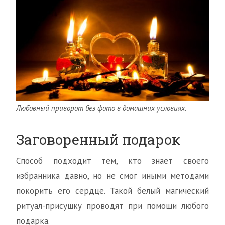
Любовный приворот без фото в домашних условиях.
Заговоренный подарок
Способ подходит тем, кто знает своего
избранника давно, но не смог иными методами
покорить его сердце. Такой белый магический
ритуал-присушку проводят при помощи любого
подарка.