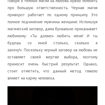
Говоря о темной магии на любовь нужно помнить
про большую ответственность. Черная магия
приворот работает по одному принципу. Это
полное подчинение мужчины женщине. Используя
магический заговор, дама буквально приказывает
любимому: «Ты должен любить меня! И ты
будешь со мной столько, сколько я
захочу!». Поскольку черный заговор на любовь не
оставляет своей жертве выбора, поэтому
приносит очень быстрый результат. Однако,
стоит отметить, что данный метод тяжело
влияет на карму человека.