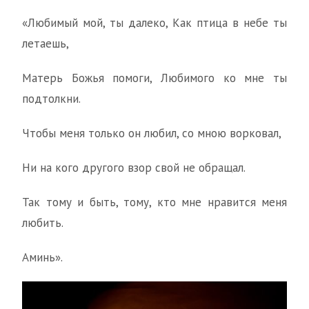
«Любимый мой, ты далеко, Как птица в небе ты
летаешь,
Матерь Божья помоги, Любимого ко мне ты
подтолкни.
Чтобы меня только он любил, со мною ворковал,
Ни на кого другого взор свой не обращал.
Так тому и быть, тому, кто мне нравится меня
любить.
Аминь».