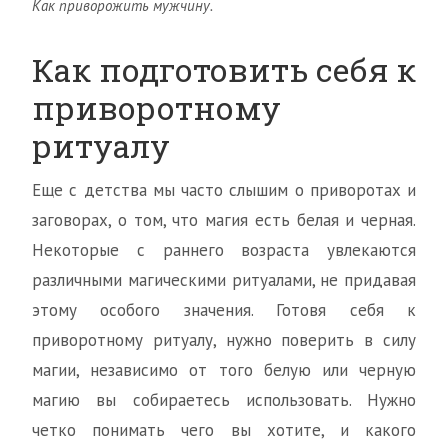
Как приворожить мужчину.
Как подготовить себя к
приворотному
ритуалу
Еще с детства мы часто слышим о приворотах и
заговорах, о том, что магия есть белая и черная.
Некоторые с раннего возраста увлекаются
различными магическими ритуалами, не придавая
этому особого значения. Готовя себя к
приворотному ритуалу, нужно поверить в силу
магии, независимо от того белую или черную
магию вы собираетесь использовать. Нужно
четко понимать чего вы хотите, и какого