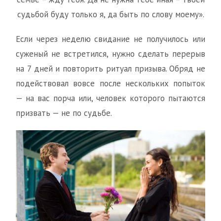
судьбой буду только я, да быть по слову моему».
Если через неделю свидание не получилось или
суженый не встретился, нужно сделать перерыв
на 7 дней и повторить ритуал призыва. Обряд не
подействовал вовсе после нескольких попыток
— на вас порча или, человек которого пытаются
призвать — не по судьбе.