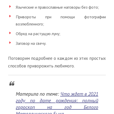
Языческие и православные наговоры без фото;
Привороты при помощи фотографии
возлюбленного;
Обряд на растущую луну;
Заговор на свечу.
Поговорим подробнее о каждом из этих простых
способов приворожить любимого.
Материла по теме:
Что ждет в 2021
году по дате рождения: полный
гороскоп на год Белого
Металлического Быка