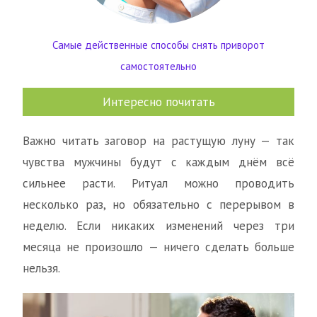
Самые действенные способы снять приворот
самостоятельно
Интересно почитать
Важно читать заговор на растущую луну — так
чувства мужчины будут с каждым днём всё
сильнее расти. Ритуал можно проводить
несколько раз, но обязательно с перерывом в
неделю. Если никаких изменений через три
месяца не произошло — ничего сделать больше
нельзя.