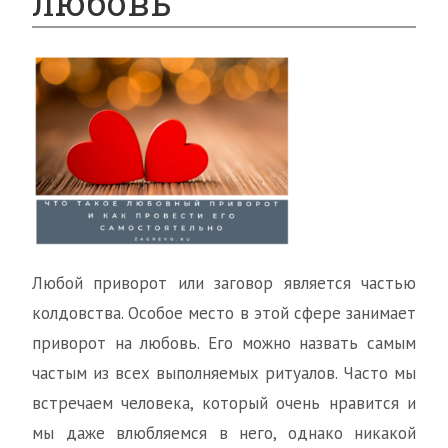
любовь
Любой приворот или заговор является частью
колдовства. Особое место в этой сфере занимает
приворот на любовь. Его можно назвать самым
частым из всех выполняемых ритуалов. Часто мы
встречаем человека, который очень нравится и
мы даже влюбляемся в него, однако никакой