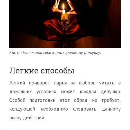
Как подготовить себя к приворотному ритуалу.
Легкие способы
Легкий приворот парня на любовь читать в
домашних условиях может каждая девушка.
Особой подготовки этот обряд не требует,
колдующей необходимо следовать данному
плану действий: