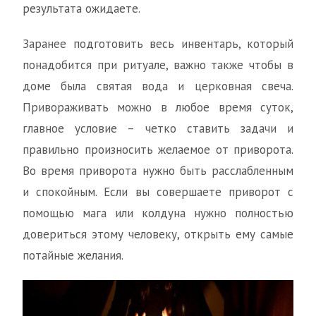
результата ожидаете.
Заранее подготовить весь инвентарь, который
понадобится при ритуале, важно также чтобы в
доме была святая вода и церковная свеча.
Привораживать можно в любое время суток,
главное условие – четко ставить задачи и
правильно произносить желаемое от приворота.
Во время приворота нужно быть расслабленным
и спокойным. Если вы совершаете приворот с
помощью мага или колдуна нужно полностью
довериться этому человеку, открыть ему самые
потайные желания.