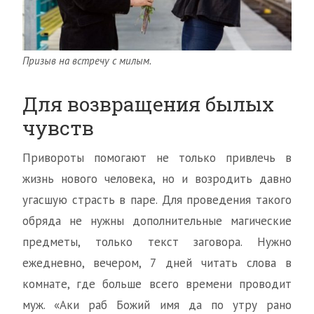
Призыв на встречу с милым.
Для возвращения былых
чувств
Привороты помогают не только привлечь в
жизнь нового человека, но и возродить давно
угасшую страсть в паре. Для проведения такого
обряда не нужны дополнительные магические
предметы, только текст заговора. Нужно
ежедневно, вечером, 7 дней читать слова в
комнате, где больше всего времени проводит
муж. «Аки раб Божий имя да по утру рано