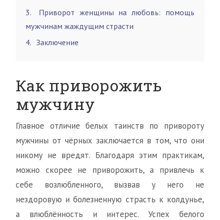
3
Приворот женщины на любовь: помощь
мужчинам жаждущим страсти
4
Заключение
Как приворожить
мужчину
Главное отличие белых таинств по привороту
мужчины от чёрных заключается в том, что они
никому не вредят. Благодаря этим практикам,
можно скорее не приворожить, а привлечь к
себе возлюбленного, вызвав у него не
нездоровую и болезненную страсть к колдунье,
а влюблённость и интерес. Успех белого