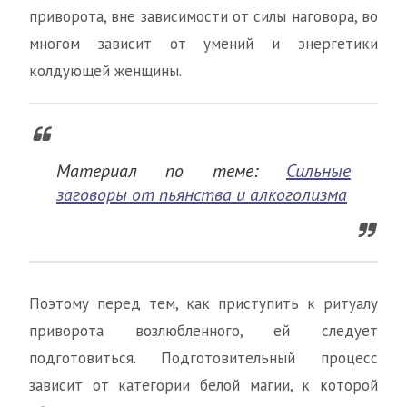
приворота, вне зависимости от силы наговора, во
многом зависит от умений и энергетики
колдующей женщины.
Материал по теме:
Сильные
заговоры от пьянства и алкоголизма
Поэтому перед тем, как приступить к ритуалу
приворота возлюбленного, ей следует
подготовиться. Подготовительный процесс
зависит от категории белой магии, к которой