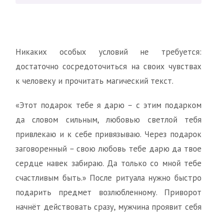
Никаких особых условий не требуется:
достаточно сосредоточиться на своих чувствах
к человеку и прочитать магический текст.
«Этот подарок тебе я дарю – с этим подарком
да словом сильным, любовью светлой тебя
привлекаю и к себе привязываю. Через подарок
заговоренный – свою любовь тебе дарю да твое
сердце навек забираю. Да только со мной тебе
счастливым быть.» После ритуала нужно быстро
подарить предмет возлюбленному. Приворот
начнёт действовать сразу, мужчина проявит себя