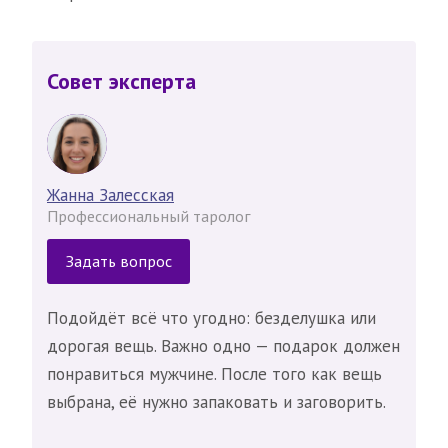
Совет эксперта
Жанна Залесская
Профессиональный таролог
Задать вопрос
Подойдёт всё что угодно: безделушка или
дорогая вещь. Важно одно — подарок должен
понравиться мужчине. После того как вещь
выбрана, её нужно запаковать и заговорить.