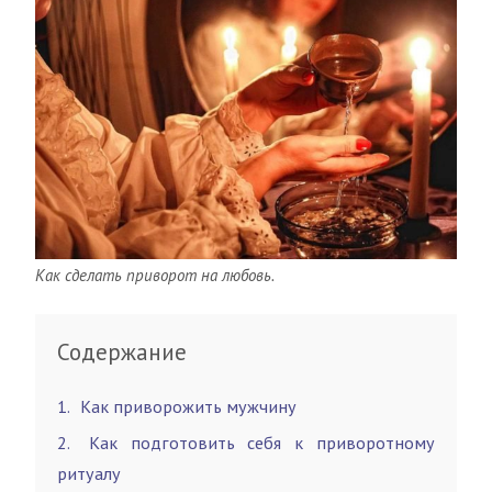
Как сделать приворот на любовь.
Содержание
1
Как приворожить мужчину
2
Как подготовить себя к приворотному
ритуалу