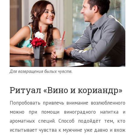
Для возвращения былых чувств.
Ритуал «Вино и кориандр»
Попробовать привлечь внимание возлюбленного
можно при помощи виноградного напитка и
ароматных специй. Способ подойдёт тем, кто
испытывает чувства к мужчине уже давно и вхож