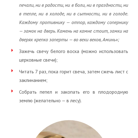
печали, ни в радости, ни в боли, ни в праздности, ни
в тепле, ни в холоде, ни в сытности, ни в голоде.
Каждому противнику — отпор, каждому сопернику
— замок на дверь. Камень на камне стоит, замки на
дверях крепко заперты — во веки веков, Аминь»;
Зажечь свечу белого воска (можно использовать
церковные свечи);
Читать 7 раз, пока горит свеча, затем сжечь лист с
заклинанием;
Собрать пепел и закопать его в плодородную
землю (желательно — в лесу).