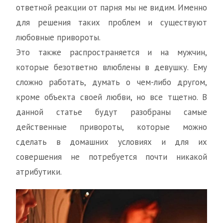
ответной реакции от парня мы не видим. Именно
для решения таких проблем и существуют
любовные привороты.
Это также распространяется и на мужчин,
которые безответно влюблены в девушку. Ему
сложно работать, думать о чем-либо другом,
кроме объекта своей любви, но все тщетно. В
данной статье будут разобраны самые
действенные привороты, которые можно
сделать в домашних условиях и для их
совершения не потребуется почти никакой
атрибутики.