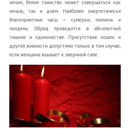
ночам, белое таинство может совершаться как
ночью, так и днём. Наиболее энергетически
благоприятные часы — сумерки, полночь и
полдень. Обряд проводится в абсолютной
тишине и одиночестве. Присутствие кошек и
другой живности допустимо только в том случае,
если женщина взывает к звериной силе.